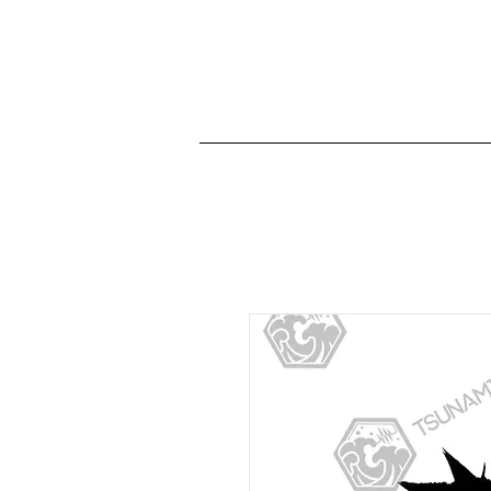
TSUNAMI TRACKS