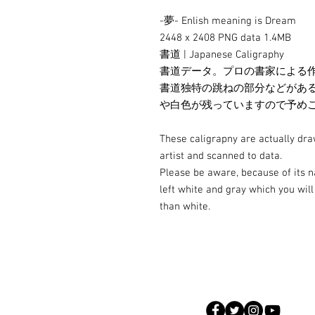
-夢- Enlish meaning is Dream
2448 x 2408 PNG data 1.4MB
書道 | Japanese Caligraphy
書道データ。プロの書家による
書道独特の跳ねの部分などがあ
や白色が残っていますので予め
These caligrapny are actually dr
artist and scanned to data.
Please be aware, because of its n
left white and gray which you wi
than white.