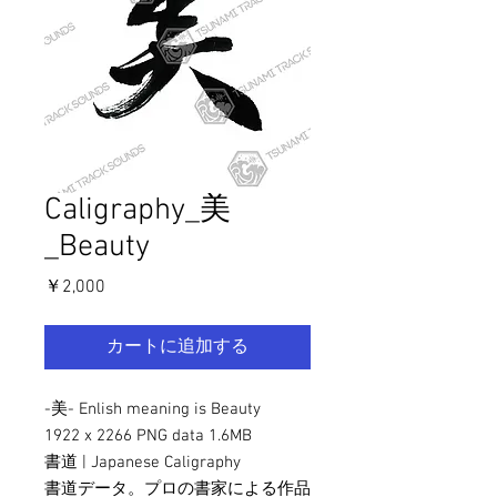
Caligraphy_美
_Beauty
価
￥2,000
格
カートに追加する
-美- Enlish meaning is Beauty
1922 x 2266 PNG data 1.6MB
書道 | Japanese Caligraphy
書道データ。プロの書家による作品