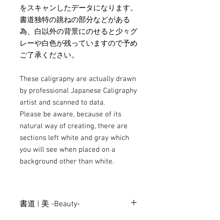
をスキャンしたデータになります。
書道独特の跳ねの部分などがある
為、白以外の背景にのせると少々グ
レーや白色が残っていますので予め
ご了承ください。
These caligrapny are actually drawn
by professional Japanese Caligraphy
artist and scanned to data.
Please be aware, because of its
natural way of creating, there are
sections left white and gray which
you will see when placed on a
background other than white.
書道 | 美 -Beauty-