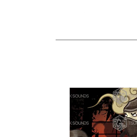
TSUNAMI TRACKS