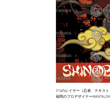
3つのレイヤー（忍者、テキスト、
福岡のプロデザイナーMANTAL